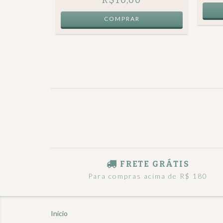
FRETE GRÁTIS
Para compras acima de R$ 180
Início