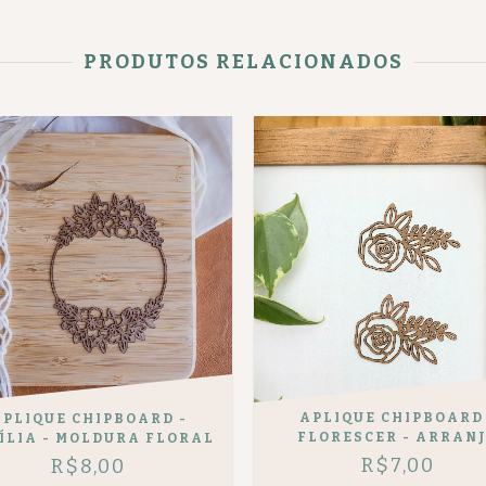
PRODUTOS RELACIONADOS
APLIQUE CHIPBOARD 
APLIQUE CHIPBOARD -
FLORESCER - ARRAN
ÍLIA - MOLDURA FLORAL
R$7,00
R$8,00