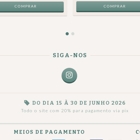
SIGA-NOS
DO DIA 15 À 30 DE JUNHO 2026
Todo o site com 20% para pagamento via pix
MEIOS DE PAGAMENTO
C