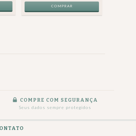
COMPRE COM SEGURANÇA
Seus dados sempre protegidos
ONTATO