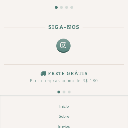
SIGA-NOS
FRETE GRÁTIS
Para compras acima de R$ 180
Início
Sobre
Envios