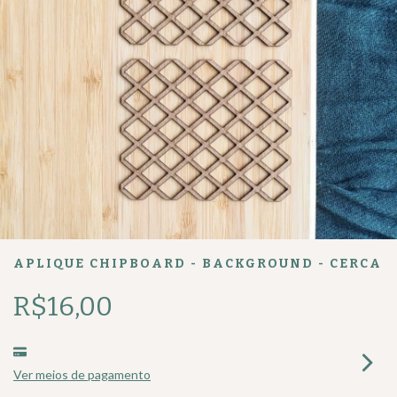
APLIQUE CHIPBOARD - BACKGROUND - CERCA
R$16,00
Ver meios de pagamento