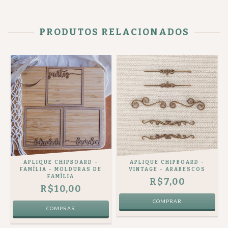
PRODUTOS RELACIONADOS
APLIQUE CHIPBOARD -
APLIQUE CHIPBOARD -
VINTAGE - ARABESCOS
FAMÍLIA - MOLDURAS DE
FAMÍLIA
R$7,00
R$10,00