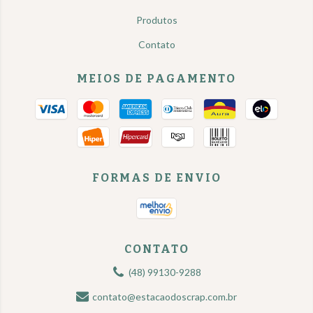
Produtos
Contato
MEIOS DE PAGAMENTO
FORMAS DE ENVIO
CONTATO
(48) 99130-9288
contato@estacaodoscrap.com.br