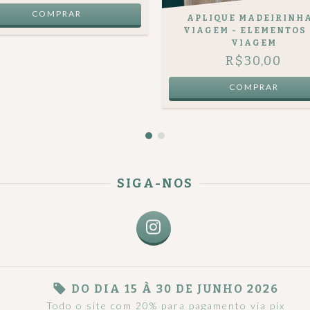
APLIQUE MADEIRINHA
VIAGEM - ELEMENTOS
VIAGEM
R$30,00
SIGA-NOS
DO DIA 15 À 30 DE JUNHO 2026
Todo o site com 20% para pagamento via pix