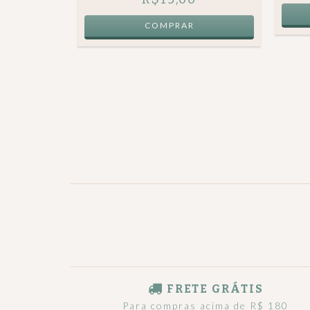
FRETE GRÁTIS
Para compras acima de R$ 180