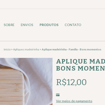
SOBRE
ENVIOS
PRODUTOS
CONTATO
Início
>
Apliques madeirinha
>
Aplique madeirinha - Família - Bons momentos
APLIQUE MAD
BONS MOMEN
R$12,00
Ver meios de pagamento