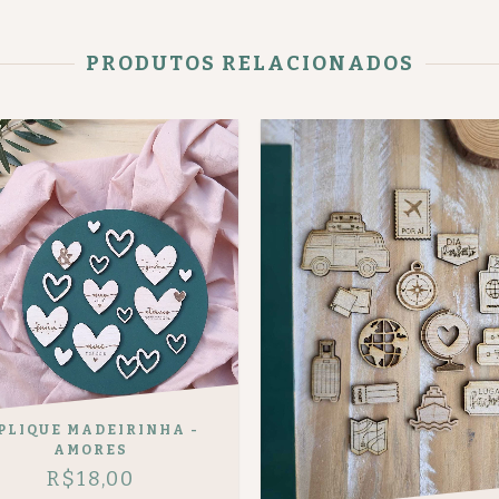
PRODUTOS RELACIONADOS
PLIQUE MADEIRINHA -
AMORES
R$18,00