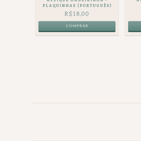
PLAQUINHAS (PORTUGUÊS)
R$18,00