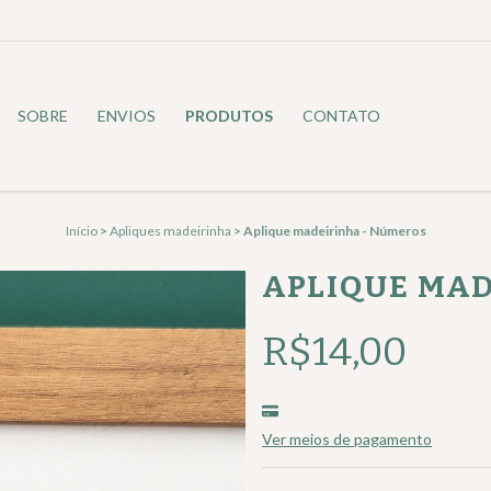
SOBRE
ENVIOS
PRODUTOS
CONTATO
Início
>
Apliques madeirinha
>
Aplique madeirinha - Números
APLIQUE MAD
R$14,00
Ver meios de pagamento