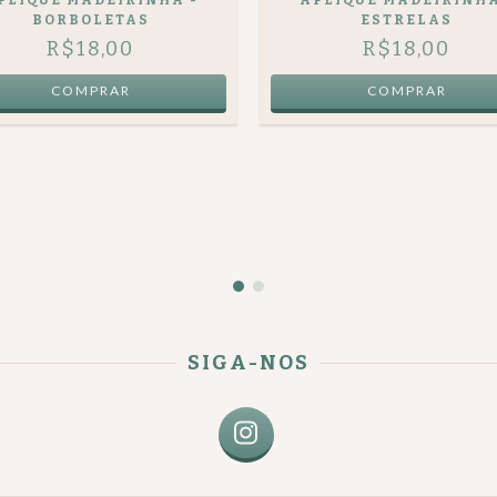
BORBOLETAS
ESTRELAS
R$18,00
R$18,00
SIGA-NOS