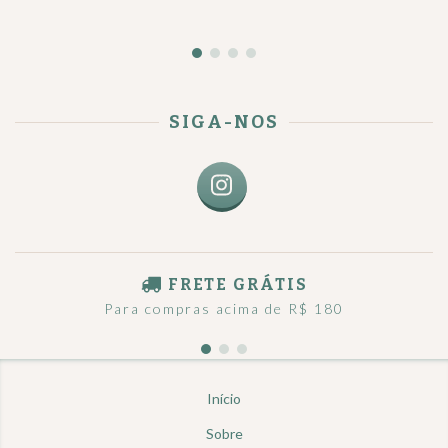
SIGA-NOS
FRETE GRÁTIS
Para compras acima de R$ 180
Início
Sobre