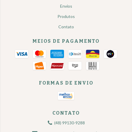
Envios
Produtos
Contato
MEIOS DE PAGAMENTO
FORMAS DE ENVIO
CONTATO
(48) 99130-9288