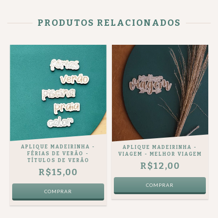
PRODUTOS RELACIONADOS
APLIQUE MADEIRINHA -
APLIQUE MADEIRINHA -
FÉRIAS DE VERÃO -
VIAGEM - MELHOR VIAGEM
TÍTULOS DE VERÃO
R$12,00
R$15,00